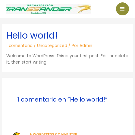
Hello world!
1 comentario
/
Uncategorized
/ Por
Admin
Welcome to WordPress. This is your first post. Edit or delete
it, then start writing!
1 comentario en “Hello world!”
A WORDPRESS COMMENTER