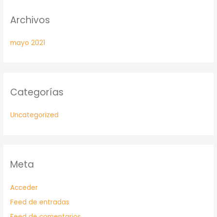
Archivos
mayo 2021
Categorías
Uncategorized
Meta
Acceder
Feed de entradas
Feed de comentarios