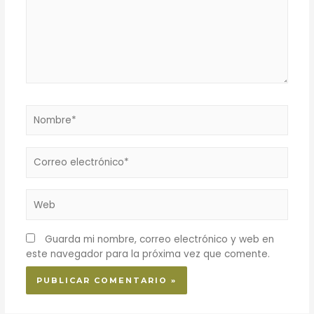
Guarda mi nombre, correo electrónico y web en
este navegador para la próxima vez que comente.