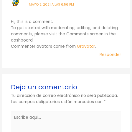
MAYO 3, 2021 A LAS 6:56 PM
Hi, this is a comment.
To get started with moderating, editing, and deleting
comments, please visit the Comments screen in the
dashboard.
Commenter avatars come from
Gravatar
.
Responder
Deja un comentario
Tu dirección de correo electrónico no será publicada.
Los campos obligatorios están marcados con
*