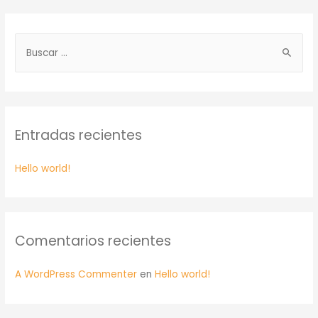
Entradas recientes
Hello world!
Comentarios recientes
A WordPress Commenter
en
Hello world!